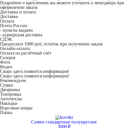
Подробнее о креплениях вы можете уточнить у менеджера при
оформлении заказа
Доставка и оплата
Доставка
Оплата
Почта России
- пункты выдачи
- курьерская доставка
СДЭК
Предоплата 1000 руб, остаток при получении заказа
Онлайн-оплата
Оплата на расчётный счёт
Галерея
Фото
Видео
Скоро здесь появится информация!
Скоро здесь появится информация!
Рекомендуем
Сумки
Дворники
Тонировка
Авточехлы
Накидки
Ворсовые ковры
Папка
Сумки стандартные полукруглые
3000 ₽