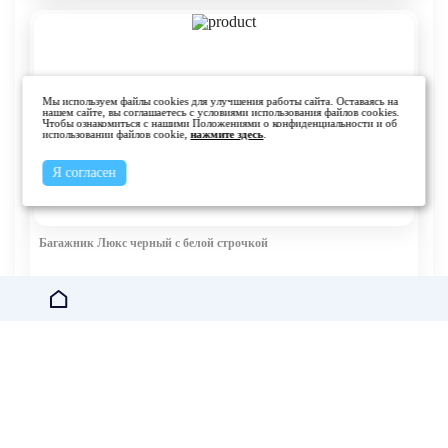
Мы используем файлы cookies для улучшения работы сайта. Оставаясь на
нашем сайте, вы соглашаетесь с условиями использования файлов cookies.
Чтобы ознакомиться с нашими Положениями о конфиденциальности и об
использовании файлов cookie,
нажмите здесь
.
Я согласен
Багажник Люкс черный с белой строчкой
Стоимость:
от 16 500 руб.
Заказать