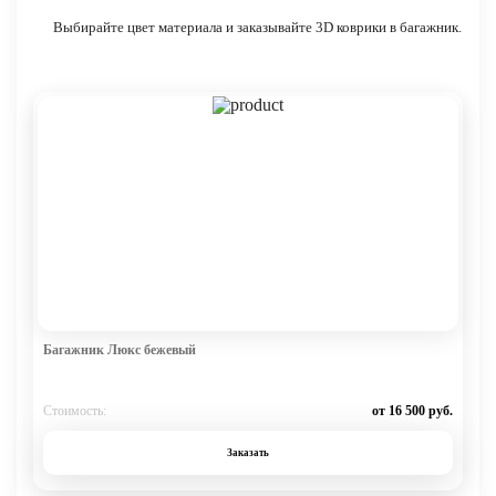
Выбирайте цвет материала и заказывайте 3D коврики в багажник.
Багажник Люкс бежевый
Стоимость:
от 16 500 руб.
Заказать