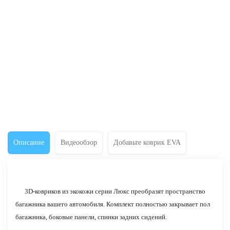
Описание
Видеообзор
Добавьте коврик EVA
3D-ковриков из экокожи серии Люкс преобразят пространство
багажника вашего автомобиля. Комплект полностью закрывает пол
багажника, боковые панели, спинки задних сидений.