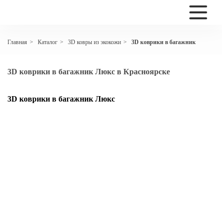
Каталог
3D ковры из экокожи
3D коврики в багажник
Главная
>
>
>
3D коврики в багажник Люкс в Красноярске
3D коврики в багажник Люкс